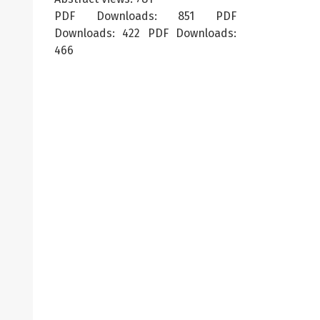
PDF Downloads: 851 PDF
Downloads: 422 PDF Downloads:
466