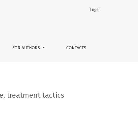
Login
FOR AUTHORS
CONTACTS
e, treatment tactics