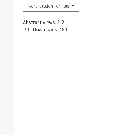
More Citation Formats
Abstract views: 312
PDF Downloads: 180