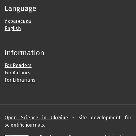
Language
Українська
English
Information
For Readers
For Authors
For Librarians
Open Science in Ukraine
- site development for
scientific journals.