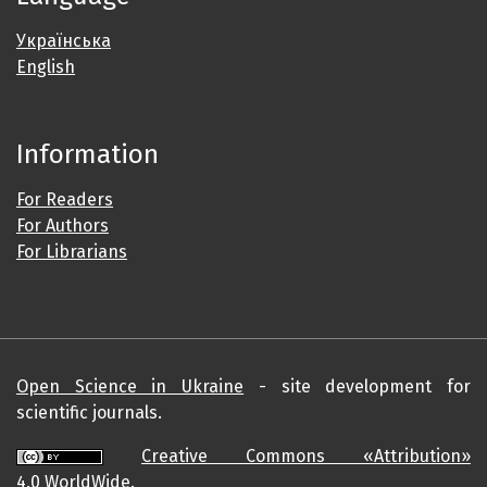
Українська
English
Information
For Readers
For Authors
For Librarians
Open Science in Ukraine
- site development for
scientific journals.
Creative Commons «Attribution»
4.0
WorldWide.