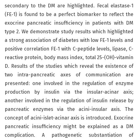
secondary to the DM are highlighted. Fecal elastase‑1
(FE‑1) is found to be a perfect biomarker to reflect the
exocrine pancreatic insufficiency in patients with DM
type 2. We demonstrate study results which highlighted
a strong association of diabetes with low FE‑1 levels and
positive correlation FE‑1 with C-peptide levels, lipase, C-
reactive protein, body mass index, total 25-(OH)-vitamin
D. Results of the studies which reveal the existence of
two intra-pancreatic axes of communication are
presented: one involved in the regulation of enzyme
production by insulin via the insular-acinar axis;
another involved in the regulation of insulin release by
pancreatic enzymes via the acini-insular axis. The
concept of acini-islet-acinar axis is introduced. Exocrine
pancreatic insufficiency might be explained as a DM
complication. A pathogenetic substantiation of