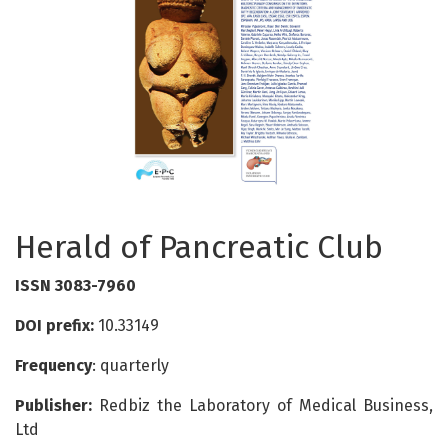
Herald of Pancreatic Club
ISSN 3083-7960
DOI prefix:
10.33149
Frequency
: quarterly
Publisher:
Redbiz the Laboratory of Medical Business,
Ltd