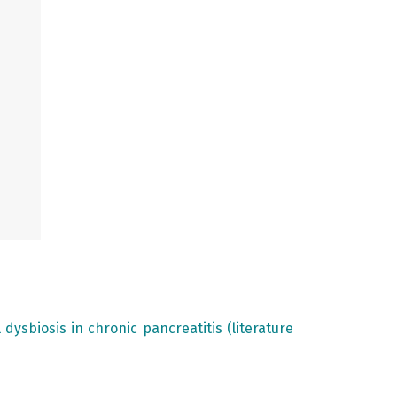
 dysbiosis in chronic pancreatitis (literature