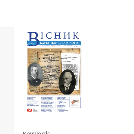
Keywords