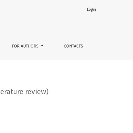
Login
FOR AUTHORS
CONTACTS
terature review)