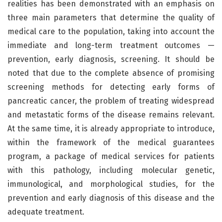
realities has been demonstrated with an emphasis on
three main parameters that determine the quality of
medical care to the population, taking into account the
immediate and long-term treatment outcomes —
prevention, early diagnosis, screening. It should be
noted that due to the complete absence of promising
screening methods for detecting early forms of
pancreatic cancer, the problem of treating widespread
and metastatic forms of the disease remains relevant.
At the same time, it is already appropriate to introduce,
within the framework of the medical guarantees
program, a package of medical services for patients
with this pathology, including molecular genetic,
immunological, and morphological studies, for the
prevention and early diagnosis of this disease and the
adequate treatment.