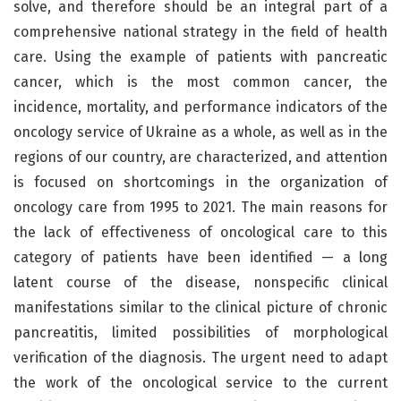
solve, and therefore should be an integral part of a
comprehensive national strategy in the field of health
care. Using the example of patients with pancreatic
cancer, which is the most common cancer, the
incidence, mortality, and performance indicators of the
oncology service of Ukraine as a whole, as well as in the
regions of our country, are characterized, and attention
is focused on shortcomings in the organization of
oncology care from 1995 to 2021. The main reasons for
the lack of effectiveness of oncological care to this
category of patients have been identified — a long
latent course of the disease, nonspecific clinical
manifestations similar to the clinical picture of chronic
pancreatitis, limited possibilities of morphological
verification of the diagnosis. The urgent need to adapt
the work of the oncological service to the current