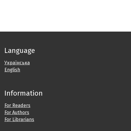
Language
Українська
English
Information
For Readers
For Authors
For Librarians